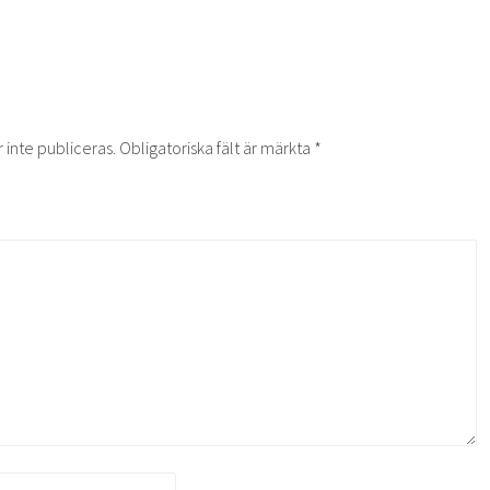
inte publiceras.
Obligatoriska fält är märkta
*