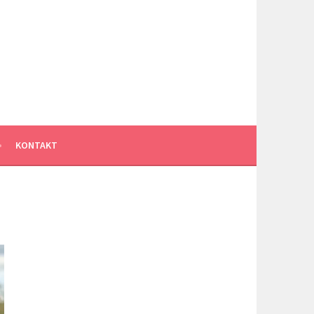
KONTAKT