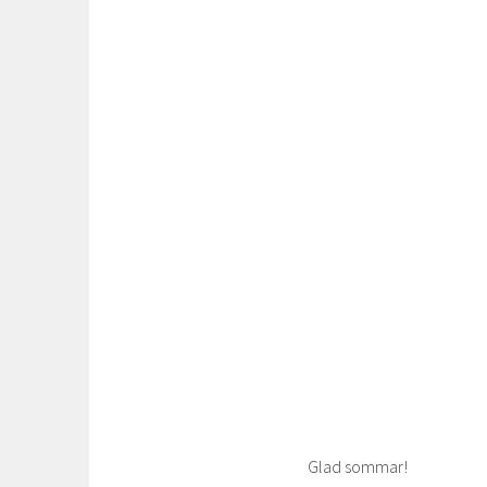
Glad sommar!