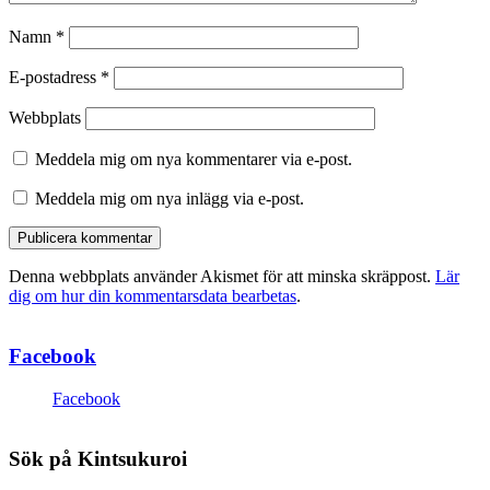
Namn
*
E-postadress
*
Webbplats
Meddela mig om nya kommentarer via e-post.
Meddela mig om nya inlägg via e-post.
Denna webbplats använder Akismet för att minska skräppost.
Lär
dig om hur din kommentarsdata bearbetas
.
Facebook
Facebook
Sök på Kintsukuroi