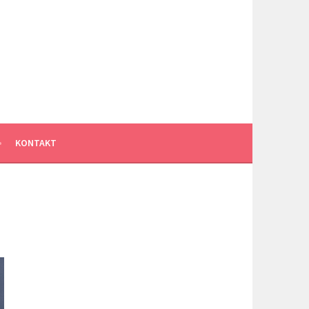
KONTAKT