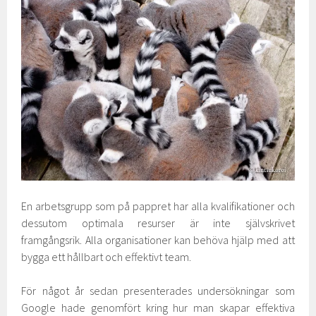
En arbetsgrupp som på pappret har alla kvalifikationer och
dessutom optimala resurser är inte självskrivet
framgångsrik. Alla organisationer kan behöva hjälp med att
bygga ett hållbart och effektivt team.
För något år sedan presenterades undersökningar som
Google hade genomfört kring hur man skapar effektiva