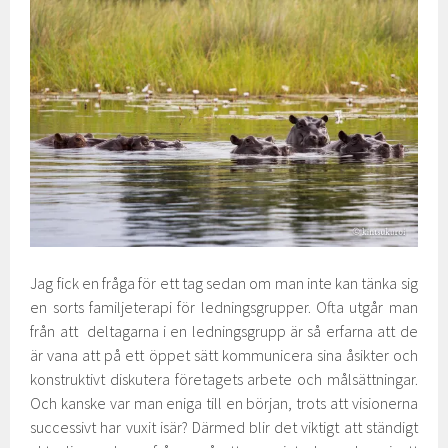
Jag fick en fråga för ett tag sedan om man inte kan tänka sig
en sorts familjeterapi för ledningsgrupper. Ofta utgår man
från att deltagarna i en ledningsgrupp är så erfarna att de
är vana att på ett öppet sätt kommunicera sina åsikter och
konstruktivt diskutera företagets arbete och målsättningar.
Och kanske var man eniga till en början, trots att visionerna
successivt har vuxit isär? Därmed blir det viktigt att ständigt