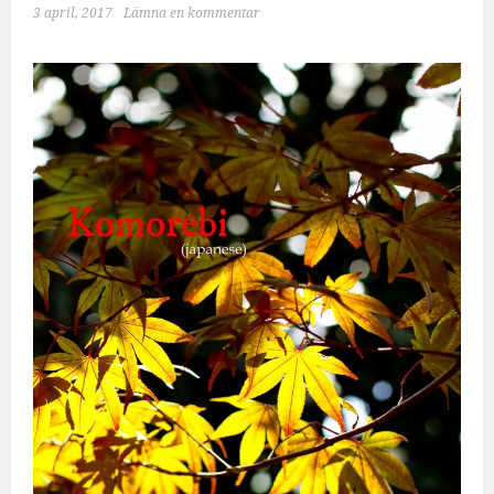
3 april, 2017
Lämna en kommentar