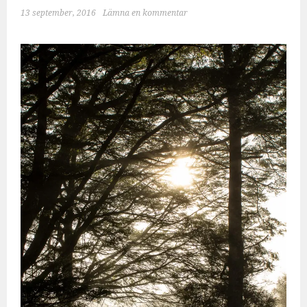
13 september, 2016
Lämna en kommentar