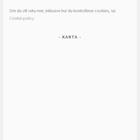
Om du vill veta mer, inklusive hur du kontrollerar cookies, se:
Cookie-policy
KARTA